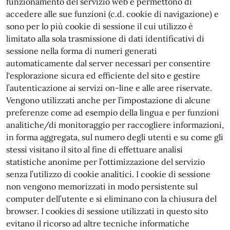
funzionamento del servizio web e permettono di
accedere alle sue funzioni (c.d. cookie di navigazione) e
sono per lo più cookie di sessione il cui utilizzo è
limitato alla sola trasmissione di dati identificativi di
sessione nella forma di numeri generati
automaticamente dal server necessari per consentire
l'esplorazione sicura ed efficiente del sito e gestire
l’autenticazione ai servizi on-line e alle aree riservate.
Vengono utilizzati anche per l’impostazione di alcune
preferenze come ad esempio della lingua e per funzioni
analitiche/di monitoraggio per raccogliere informazioni,
in forma aggregata, sul numero degli utenti e su come gli
stessi visitano il sito al fine di effettuare analisi
statistiche anonime per l’ottimizzazione del servizio
senza l’utilizzo di cookie analitici. I cookie di sessione
non vengono memorizzati in modo persistente sul
computer dell’utente e si eliminano con la chiusura del
browser. I cookies di sessione utilizzati in questo sito
evitano il ricorso ad altre tecniche informatiche