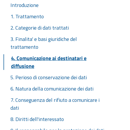
Introduzione
1. Trattamento
2. Categorie di dati trattati
3. Finalita' e basi giuridiche del
trattamento
4. Comunicazione ai destinatari e
diffusione
5. Perioso di conservazione dei dati
6. Natura della comunicazione dei dati
7. Conseguenza del rifiuto a comunicare i
dati
8. Diritti dell'interessato