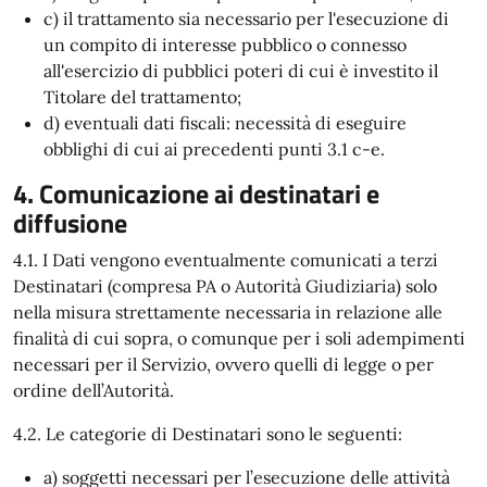
c) il trattamento sia necessario per l'esecuzione di
un compito di interesse pubblico o connesso
all'esercizio di pubblici poteri di cui è investito il
Titolare del trattamento;
d) eventuali dati fiscali: necessità di eseguire
obblighi di cui ai precedenti punti 3.1 c-e.
4. Comunicazione ai destinatari e
diffusione
4.1. I Dati vengono eventualmente comunicati a terzi
Destinatari (compresa PA o Autorità Giudiziaria) solo
nella misura strettamente necessaria in relazione alle
finalità di cui sopra, o comunque per i soli adempimenti
necessari per il Servizio, ovvero quelli di legge o per
ordine dell’Autorità.
4.2. Le categorie di Destinatari sono le seguenti:
a) soggetti necessari per l’esecuzione delle attività