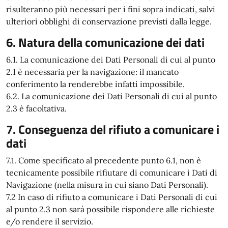
risulteranno più necessari per i fini sopra indicati, salvi
ulteriori obblighi di conservazione previsti dalla legge.
6. Natura della comunicazione dei dati
6.1. La comunicazione dei Dati Personali di cui al punto
2.1 è necessaria per la navigazione: il mancato
conferimento la renderebbe infatti impossibile.
6.2. La comunicazione dei Dati Personali di cui al punto
2.3 è facoltativa.
7. Conseguenza del rifiuto a comunicare i
dati
7.1. Come specificato al precedente punto 6.1, non è
tecnicamente possibile rifiutare di comunicare i Dati di
Navigazione (nella misura in cui siano Dati Personali).
7.2 In caso di rifiuto a comunicare i Dati Personali di cui
al punto 2.3 non sarà possibile rispondere alle richieste
e/o rendere il servizio.