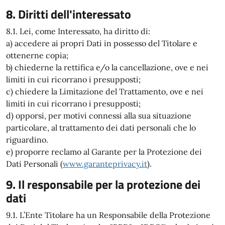
8. Diritti dell'interessato
8.1. Lei, come Interessato, ha diritto di:
a) accedere ai propri Dati in possesso del Titolare e
ottenerne copia;
b) chiederne la rettifica e/o la cancellazione, ove e nei
limiti in cui ricorrano i presupposti;
c) chiedere la Limitazione del Trattamento, ove e nei
limiti in cui ricorrano i presupposti;
d) opporsi, per motivi connessi alla sua situazione
particolare, al trattamento dei dati personali che lo
riguardino.
e) proporre reclamo al Garante per la Protezione dei
Dati Personali (
www.garanteprivacy.it
).
9. Il responsabile per la protezione dei
dati
9.1. L’Ente Titolare ha un Responsabile della Protezione