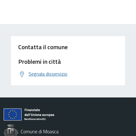
Contatta il comune
Problemi in città
Segnala disservizio
Comune di Moasca