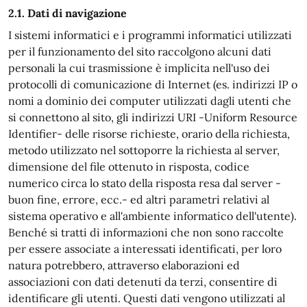
2.1. Dati di navigazione
I sistemi informatici e i programmi informatici utilizzati
per il funzionamento del sito raccolgono alcuni dati
personali la cui trasmissione è implicita nell'uso dei
protocolli di comunicazione di Internet (es. indirizzi IP o
nomi a dominio dei computer utilizzati dagli utenti che
si connettono al sito, gli indirizzi URI -Uniform Resource
Identifier- delle risorse richieste, orario della richiesta,
metodo utilizzato nel sottoporre la richiesta al server,
dimensione del file ottenuto in risposta, codice
numerico circa lo stato della risposta resa dal server -
buon fine, errore, ecc.- ed altri parametri relativi al
sistema operativo e all'ambiente informatico dell'utente).
Benché si tratti di informazioni che non sono raccolte
per essere associate a interessati identificati, per loro
natura potrebbero, attraverso elaborazioni ed
associazioni con dati detenuti da terzi, consentire di
identificare gli utenti. Questi dati vengono utilizzati al