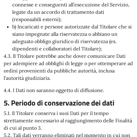
connesse e conseguenti all’esecuzione del Servizio,
legate da un accordo di trattamento dati
(responsabili esterni);
b) Incaricati e persone autorizzate dal Titolare che si
siano impegnate alla riservatezza o abbiano un
adeguato obbligo giuridico di riservatezza (es.
dipendenti e collaboratori del Titolare);
4.3. Il Titolare potrebbe anche dover comunicare Dati
per adempiere ad obblighi di legge o per ottemperare ad
ordini provenienti da pubbliche autorità, inclusa
l’autorità giudiziaria.
4.4. I Dati non saranno oggetto di diffusione.
5. Periodo di conservazione dei dati
5.1. Il Titolare conserva i suoi Dati per il tempo
strettamente necessario al raggiungimento delle Finalità
di cui al punto 3.
5.2. Tali dati verranno eliminati nel momento in cui non