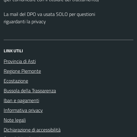
La mail del DPO va usata SOLO per questioni
riguardanti la privacy
LINK UTILI
Provincia di Asti
Regione Piemonte
Ecostazione
Bussola della Trasparenza
Iban e pagamenti
Informativa privacy
Note legali
Dichiarazione di accessibilità