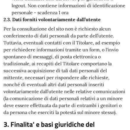
logout. Non contiene informazioni di identificazione
personale - scadenza 1 ora
2.3. Dati forniti volontariamente dall’utente
Per la consultazione del sito non è richiesto alcun
conferimento di dati personali da parte dell’utente.
Tuttavia, eventuali contatti con il Titolare, ad esempio
per richiedere informazioni tramite un form, o l'invio
spontaneo di messaggi, di posta elettronica o
tradizionale, ai recapiti del Titolare comportano la
successiva acquisizione di tali dati personali del
mittente, necessari per rispondere alle richieste,
nonché di eventuali altri dati personali inseriti
volontariamente dall’utente nelle relative comunicazioni
(la comunicazione di dati personali relativi a un minore
deve essere effettuata da parte di entrambi i genitori o
da persona che eserciti la potestà sul minore stesso).
3. Finalita' e basi giuridiche del