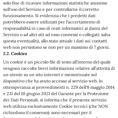
solo fine di ricavare informazioni statistiche anonime
sull'uso del Servizio e per controllarne il corretto
funzionamento. Si evidenzia che i predetti dati
potrebbero essere utilizzati per l'accertamento di
responsabilità in caso di reati informatici ai danni del
Servizio o ad altri siti ad esso connessi o collegati: salva
questa eventualità, allo stato attuale i dati sui contatti
web non persistono se non per un massimo di 7 giorni.
2.2. Cookies
Un cookie è un piccolo file di testo all’interno del quale
vengono raccolte brevi informazioni relative all’attività di
un utente su un sito internet e memorizzate sul
dispositivo che ha avuto accesso al servizio web. In
ottemperanza ai provvedimenti n. 229 dell'8 maggio 2014
e 231 del 10 giugno 2021 del Garante per la Protezione
dei Dati Personali, si informa che il presente servizio
web utilizza esclusivamente Cookie tecnici (che NON
richiedono il consenso): sono necessari per il