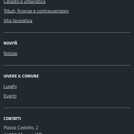
Catasto e urbanistica
Tributi, finanze e contravvenzioni
Vita lavorativa
NOVITÀ
Notizie
VIVERE IL COMUNE
Luoghi
Eventi
CONTATTI
Piazza Castello, 2