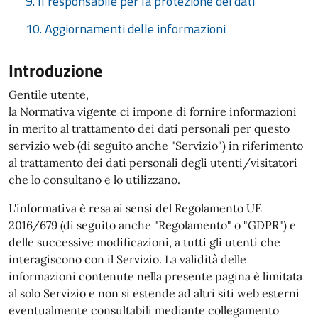
9. Il responsabile per la protezione dei dati
10. Aggiornamenti delle informazioni
Introduzione
Gentile utente,
la Normativa vigente ci impone di fornire informazioni
in merito al trattamento dei dati personali per questo
servizio web (di seguito anche "Servizio") in riferimento
al trattamento dei dati personali degli utenti/visitatori
che lo consultano e lo utilizzano.
L'informativa è resa ai sensi del Regolamento UE
2016/679 (di seguito anche "Regolamento" o "GDPR") e
delle successive modificazioni, a tutti gli utenti che
interagiscono con il Servizio. La validità delle
informazioni contenute nella presente pagina è limitata
al solo Servizio e non si estende ad altri siti web esterni
eventualmente consultabili mediante collegamento