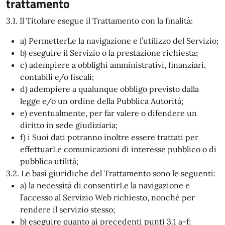
trattamento
3.1. Il Titolare esegue il Trattamento con la finalità:
a) PermetterLe la navigazione e l’utilizzo del Servizio;
b) eseguire il Servizio o la prestazione richiesta;
c) adempiere a obblighi amministrativi, finanziari,
contabili e/o fiscali;
d) adempiere a qualunque obbligo previsto dalla
legge e/o un ordine della Pubblica Autorità;
e) eventualmente, per far valere o difendere un
diritto in sede giudiziaria;
f) i Suoi dati potranno inoltre essere trattati per
effettuarLe comunicazioni di interesse pubblico o di
pubblica utilità;
3.2. Le basi giuridiche del Trattamento sono le seguenti:
a) la necessità di consentirLe la navigazione e
l’accesso al Servizio Web richiesto, nonché per
rendere il servizio stesso;
b) eseguire quanto ai precedenti punti 3.1 a-f;