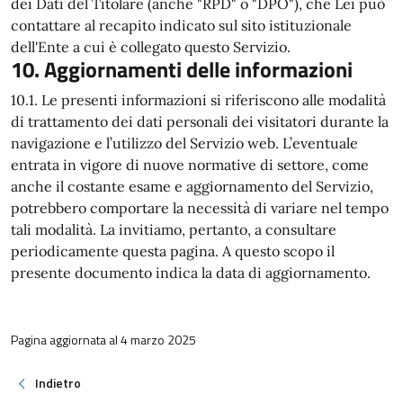
dei Dati del Titolare (anche "RPD" o "DPO"), che Lei può
contattare al recapito indicato sul sito istituzionale
dell'Ente a cui è collegato questo Servizio.
10. Aggiornamenti delle informazioni
10.1. Le presenti informazioni si riferiscono alle modalità
di trattamento dei dati personali dei visitatori durante la
navigazione e l’utilizzo del Servizio web. L’eventuale
entrata in vigore di nuove normative di settore, come
anche il costante esame e aggiornamento del Servizio,
potrebbero comportare la necessità di variare nel tempo
tali modalità. La invitiamo, pertanto, a consultare
periodicamente questa pagina. A questo scopo il
presente documento indica la data di aggiornamento.
Pagina aggiornata al 4 marzo 2025
Indietro