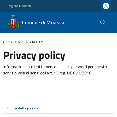
Regione Piemonte
Comune di Moasca
Home
PRIVACY POLICY
Privacy policy
Informazione sul trattamento dei dati personali per questo
servizio web ai sensi dell'art. 13 reg. UE 679/2016
Indice della pagina