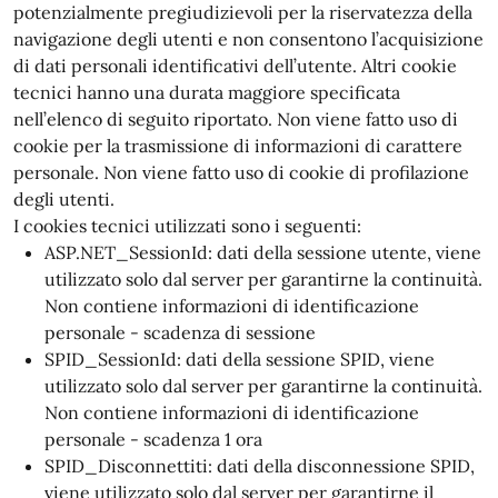
potenzialmente pregiudizievoli per la riservatezza della
navigazione degli utenti e non consentono l’acquisizione
di dati personali identificativi dell’utente. Altri cookie
tecnici hanno una durata maggiore specificata
nell’elenco di seguito riportato. Non viene fatto uso di
cookie per la trasmissione di informazioni di carattere
personale. Non viene fatto uso di cookie di profilazione
degli utenti.
I cookies tecnici utilizzati sono i seguenti:
ASP.NET_SessionId: dati della sessione utente, viene
utilizzato solo dal server per garantirne la continuità.
Non contiene informazioni di identificazione
personale - scadenza di sessione
SPID_SessionId: dati della sessione SPID, viene
utilizzato solo dal server per garantirne la continuità.
Non contiene informazioni di identificazione
personale - scadenza 1 ora
SPID_Disconnettiti: dati della disconnessione SPID,
viene utilizzato solo dal server per garantirne il