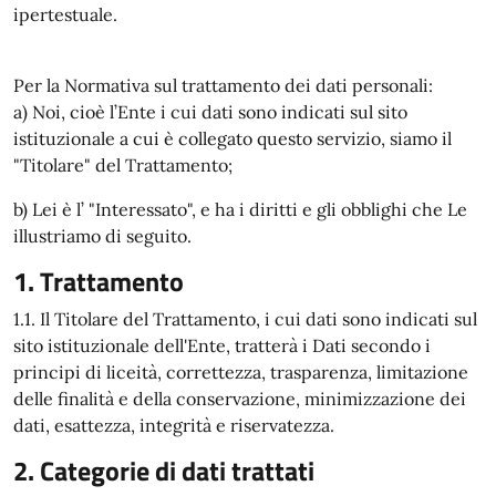
ipertestuale.
Per la Normativa sul trattamento dei dati personali:
a) Noi, cioè l’Ente i cui dati sono indicati sul sito
istituzionale a cui è collegato questo servizio, siamo il
"Titolare" del Trattamento;
b) Lei è l’ "Interessato", e ha i diritti e gli obblighi che Le
illustriamo di seguito.
1. Trattamento
1.1. Il Titolare del Trattamento, i cui dati sono indicati sul
sito istituzionale dell'Ente, tratterà i Dati secondo i
principi di liceità, correttezza, trasparenza, limitazione
delle finalità e della conservazione, minimizzazione dei
dati, esattezza, integrità e riservatezza.
2. Categorie di dati trattati