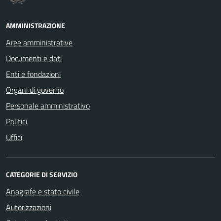
AMMINISTRAZIONE
Aree amministrative
Documenti e dati
Enti e fondazioni
Organi di governo
Personale amministrativo
Politici
Uffici
CATEGORIE DI SERVIZIO
Anagrafe e stato civile
Autorizzazioni